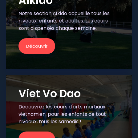
Aïkido
Notre section Aïkido accueille tous les
niveaux, enfants et adultes. Les cours
sont dispensés chaque semaine.
Découvrir
Viet Vo Dao
Découvrez les cours d'arts martiaux
vietnamien, pour les enfants de tout
niveaux, tous les samedis !