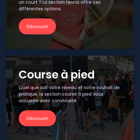
un court ? La section tennis offre ces
différentes options.
Découvrir
Course à pied
Quel que soit votre niveau et votre souhait de
pratique, la section course à pied vous
accueille avec convivialité.
Découvrir