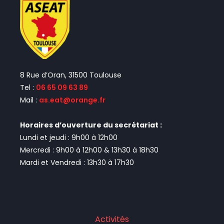
8 Rue d’Oran, 31500 Toulouse
Tel :
06 65 09 63 89
Mail :
as.eat@orange.fr
Horaires d’ouverture du secrétariat :
Lundi et jeudi : 9h00 à 12h00
Mercredi : 9h00 à 12h00 & 13h30 à 18h30
Mardi et Vendredi : 13h30 à 17h30
Activités