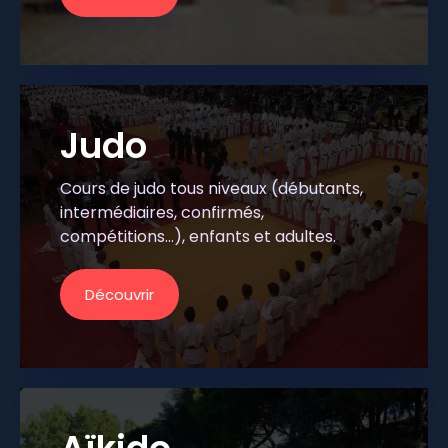
Judo
Cours de judo tous niveaux (débutants,
intermédiaires, confirmés,
compétitions...), enfants et adultes.
Découvrir