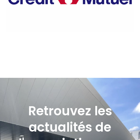
Retrouvez les
actualités de