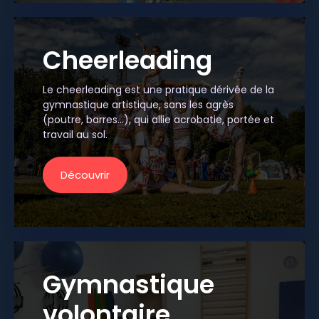
Cheerleading​
Le cheerleading est une pratique dérivée de la
gymnastique artistique, sans les agrès
(poutre, barres...), qui allie acrobatie, portée et
travail au sol.
Découvrir
Gymnastique
volontaire