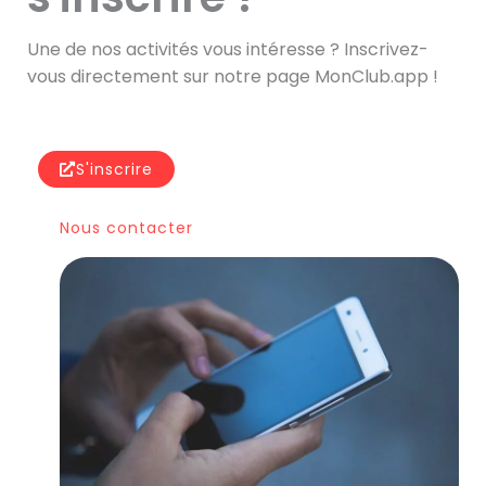
Une de nos activités vous intéresse ? Inscrivez-
vous directement sur notre page MonClub.app !
S'inscrire
Nous contacter