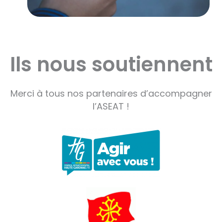
Ils nous soutiennent
Merci à tous nos partenaires d’accompagner
l’ASEAT !