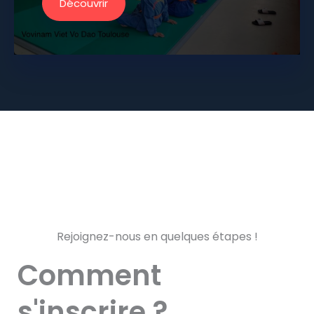
Découvrir
Rejoignez-nous en quelques étapes !
Comment
s'inscrire ?