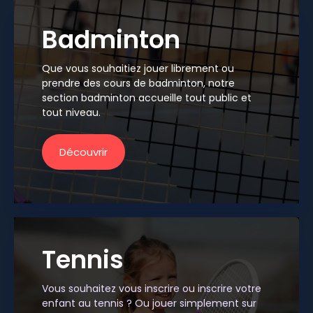
Badminton
Que vous souhaitiez jouer librement ou
prendre des cours de badminton, notre
section badminton accueille tout public et
tout niveau.
Découvrir
Tennis
Vous souhaitez vous inscrire ou inscrire votre
enfant au tennis ? Ou jouer simplement sur