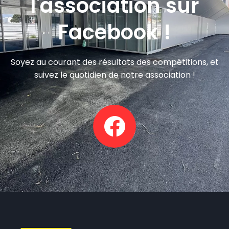
l'association sur
Facebook !
Soyez au courant des résultats des compétitions, et
suivez le quotidien de notre association !