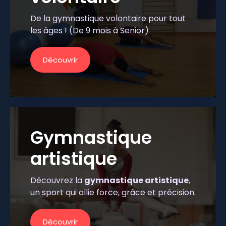
De la gymnastique volontaire pour tout
les âges ! (De 9 mois à Senior)​​
Découvrir
Gymnastique
artistique
Découvrez la
gymnastique artistique
,
un sport qui allie force, grâce et précision.
Découvrir