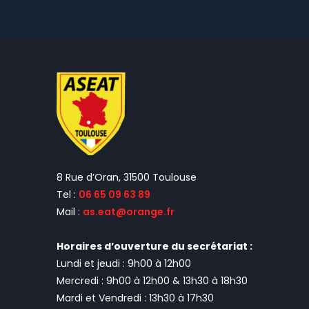
8 Rue d’Oran, 31500 Toulouse
Tel :
06 65 09 63 89
Mail :
as.eat@orange.fr
Horaires d’ouverture du secrétariat :
Lundi et jeudi : 9h00 à 12h00
Mercredi : 9h00 à 12h00 & 13h30 à 18h30
Mardi et Vendredi : 13h30 à 17h30