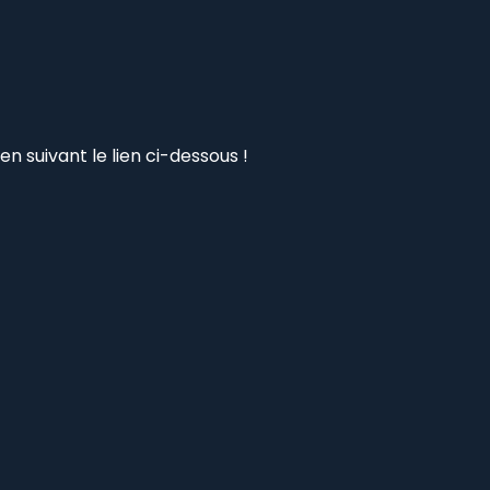
n suivant le lien ci-dessous !