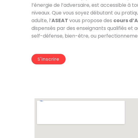
l’énergie de l’adversaire, est accessible à to
niveaux. Que vous soyez débutant ou pratiq
adulte, l’
ASEAT
vous propose des
cours d’A
dispensés par des enseignants qualifiés et a
self-défense, bien-être, ou perfectionneme
S'inscrire