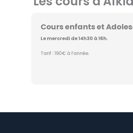
Les cours d'Aïki
Cours enfants et Adole
Le mercredi de 14h30 à 16h.
Tarif : 190€ à l’année.