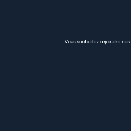
Vous souhaitez rejoindre nos 