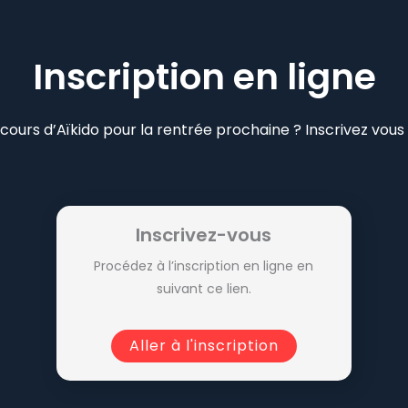
Inscription en ligne
cours d’Aïkido pour la rentrée prochaine ? Inscrivez vous e
Inscrivez-vous
Procédez à l’inscription en ligne en
suivant ce lien.
Aller à l'inscription