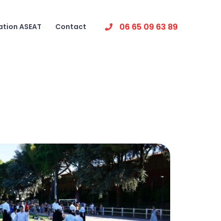
06 65 09 63 89
ation ASEAT
Contact