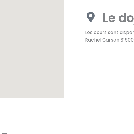
Le do
Les cours sont dispen
Rachel Carson 31500