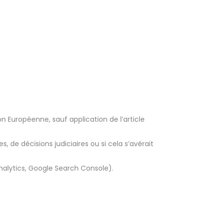
n Européenne, sauf application de l’article
 de décisions judiciaires ou si cela s’avérait
Analytics, Google Search Console).