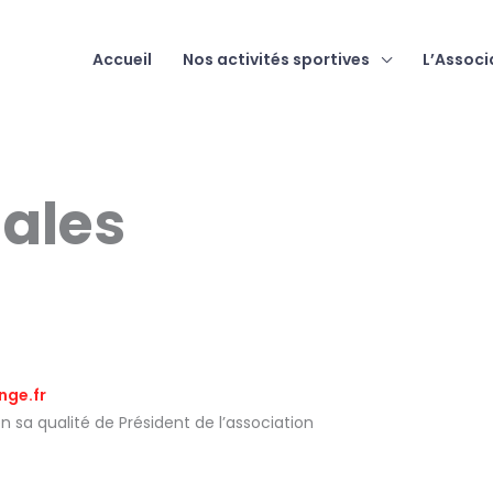
Accueil
Nos activités sportives
L’Associ
gales
nge.fr
n sa qualité de Président de l’association