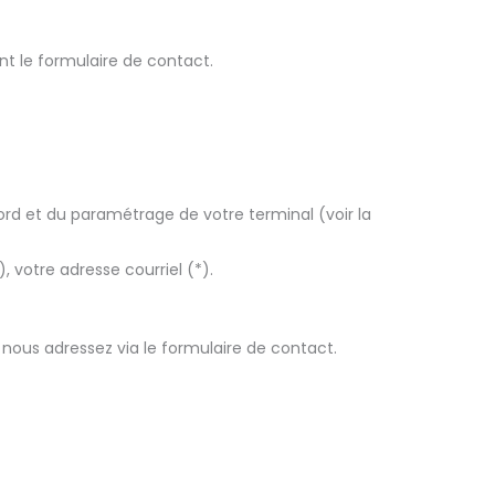
nt le formulaire de contact.
ord et du paramétrage de votre terminal (voir la
), votre adresse courriel (*).
nous adressez via le formulaire de contact.