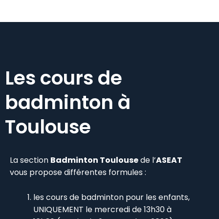
Les cours de
badminton à
Toulouse
La section
Badminton Toulouse
de l’
ASEAT
vous propose différentes formules :
les cours de badminton pour les enfants,
UNIQUEMENT le mercredi de 13h30 à