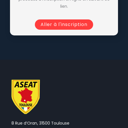
lien.
Aller à l'inscription
8 Rue d’Oran, 31500 Toulouse