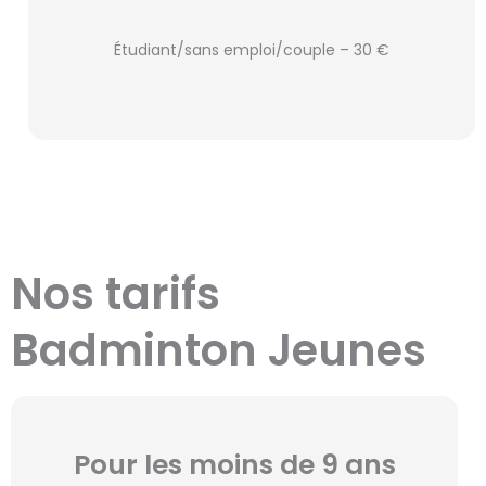
Étudiant/sans emploi/couple – 30 €
Nos tarifs
Badminton Jeunes
Pour les moins de 9 ans