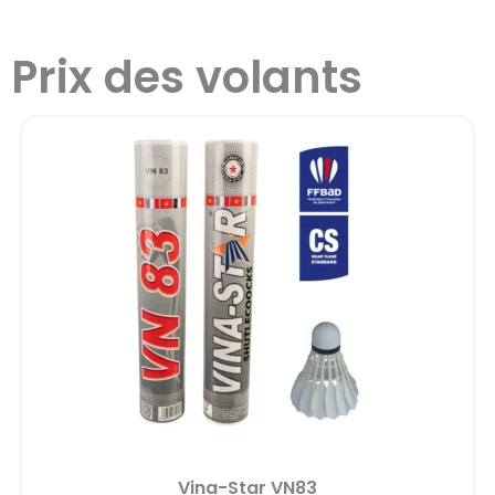
Prix des volants
Vina-Star VN83