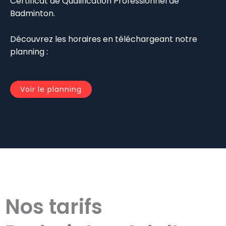
Certificat de Qualification Professionnel de
Badminton.
Découvrez les horaires en téléchargeant notre
planning :
Voir le planning
Nos tarifs