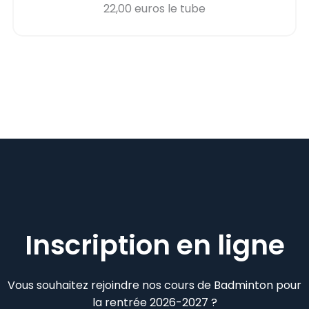
22,00 euros le tube
Inscription en ligne
Vous souhaitez rejoindre nos cours de Badminton pour
la rentrée 2026-2027 ?