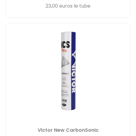
23,00 euros le tube
Victor New CarbonSonic