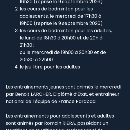
16h30 (reprise le 9 septembre 2026)
les cours de badminton pour les
adolescents, le mercredi de 17h30 à
19h00 (reprise le 9 septembre 2026)
les cours de badminton pour les adultes,
le lundi de 18h30 à 20h00 et de 20h à
21h30 ;
ou le mercredi de 19h00 à 20h30 et de
20h30 à 22h00
le jeu libre pour les adultes
Les entrainements jeunes sont animés le mercredi
par Benoit LARCHER, Diplômé d’État, et entraîneur
national de l’équipe de France Parabad.
Les entraînements pour adolescents et adultes
sont animés par Romain RIERA, possédant un