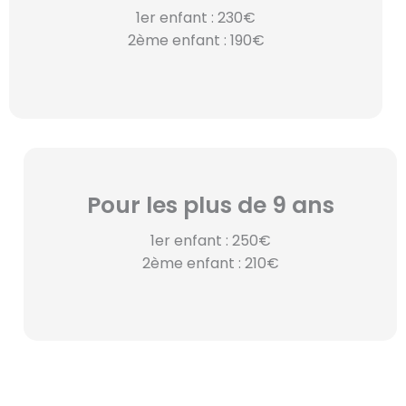
1er enfant : 230€
2ème enfant : 190€
Pour les plus de 9 ans
1er enfant : 250€
2ème enfant : 210€