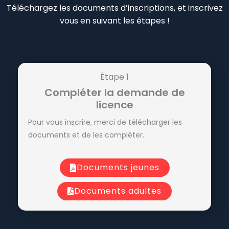
Téléchargez les documents d’inscriptions, et inscrivez
vous en suivant les étapes !
Étape 1
Compléter la demande de
licence
Pour vous inscrire, merci de télécharger les
documents et de les compléter.
Documents jeunes
Documents adultes