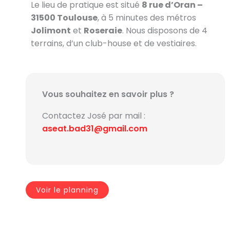
Le lieu de pratique est situé
8 rue d’Oran –
31500 Toulouse
, à 5 minutes des métros
Jolimont
et
Roseraie
. Nous disposons de 4
terrains, d’un club-house et de vestiaires.
Vous souhaitez en savoir plus ?
Contactez José par mail :
aseat.bad31@gmail.com
Voir le planning