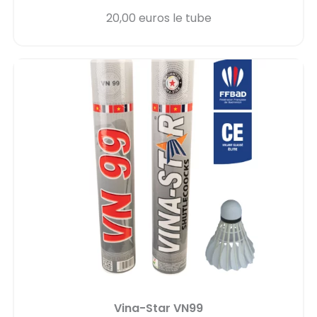
20,00 euros le tube
Vina-Star VN99